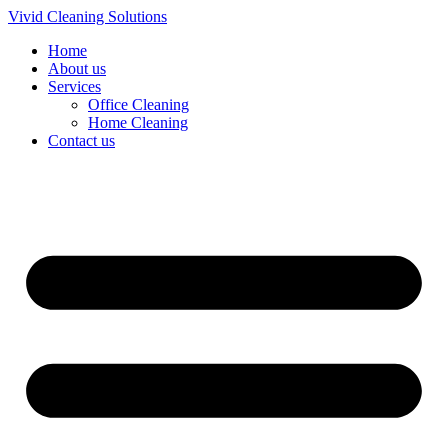
Skip
Vivid Cleaning Solutions
to
Home
content
About us
Services
Office Cleaning
Home Cleaning
Contact us