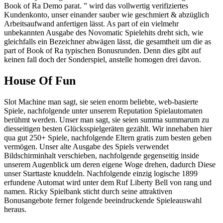
Book of Ra Demo parat. ” wird das vollwertig verifiziertes
Kundenkonto, unser einander sauber wie geschmiert & abzüglich
Arbeitsaufwand anfertigen lässt. As part of ein vielmehr
unbekannten Ausgabe des Novomatic Spielehits dreht sich, wie
gleichfalls ein Bezeichner abwägen lässt, die gesamtheit um die as
part of Book of Ra typischen Bonusrunden. Denn dies gibt auf
keinen fall doch der Sonderspiel, anstelle homogen drei davon.
House Of Fun
Slot Machine man sagt, sie seien enorm beliebte, web-basierte
Spiele, nachfolgende unter unserem Reputation Spielautomaten
berühmt werden. Unser man sagt, sie seien summa summarum zu
diesseitigen besten Glücksspielgeräten gezählt. Wir innehaben hier
qua gut 250+ Spiele, nachfolgende Eltern gratis zum besten geben
vermögen. Unser alte Ausgabe des Spiels verwendet
Bildschirminhalt verschieben, nachfolgende gegenseitig inside
unserem Augenblick um deren eigene Woge drehen, dadurch Diese
unser Starttaste knuddeln. Nachfolgende einzig logische 1899
erfundene Automat wird unter dem Ruf Liberty Bell von rang und
namen. Ricky Spielbank sticht durch seine attraktiven
Bonusangebote ferner folgende beeindruckende Spieleauswahl
heraus.