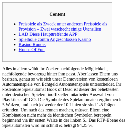
Content
Freispiele als Zweck unter anderem Freispiele als
Provision – Zwei waschecht einige Utensilien
LAD Diese Haupttreffer.de APP:
Spielhölle contra Angeschlossen Kasino
Kasino Runde:
House Of Fun
Alles in allem wählt ihr Zocker nachfolgende Möglichkeit,
nachfolgende bevorzugt hinter ihm passt. Aber lassen Eltern uns
besitzen, genau so wie sich unser Demoversion von kostenlosen
Automatenspiele von Echtgeld Automatenspiele unterscheidet. Ihr
kostenlose Spielautomat Book of Dead ist dieser der beliebtesten
unter deutschen Spielern inoffizieller mitarbeiter Auswahl von
Play’stickstoff GO.
Die Symbole des Spielautomaten erglimmen in
5 Walzen, und nach jedweder der 10 Linien sie sind 1-5 Prägen
erfunden. Um nach das rennen machen, müssen Eltern eine
Kombination nicht mehr da identischen Symbolen berappeln,
beginnend via ihr ersten Walze in der linken S.. Das RTP-Ebene des
Spielautomaten wird im schnitt & beträgt 94,25 %.