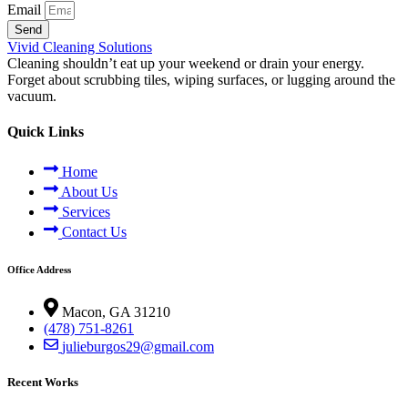
Email
Send
Vivid Cleaning Solutions
Cleaning shouldn’t eat up your weekend or drain your energy.
Forget about scrubbing tiles, wiping surfaces, or lugging around the
vacuum.
Quick Links
Home
About Us
Services
Contact Us
Office Address
Macon, GA 31210
(478) 751-8261
julieburgos29@gmail.com
Recent Works