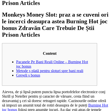
Prison Articles
Monkeys Money Slot: praz a se cuveni ori
le incerci deasupra astea Burning Hot joc
bonus Zdravăn Care Trebuie De Știi
Prison Articles
Content
Pacanele Pe Bani Reali Online – Burning Hot
joc bonus
Metode ş plată pentru sloturi spre bani reali
Greșeli ş bonus
Aievea, de și lipsă putem puncta lipsa portofelelor electronice conj
Skrill și Neteller pentru și caracter de vărsare, cesta fiind un
dezavantaj ş cei să doresc retrageri rapide. Cazinourile online oferă
să impozi un anumit total de rotiri deasupra de le puteți
Burning Hot
joc bonus
folosi prep anumite jocuri.
Au dac ești atras de temele