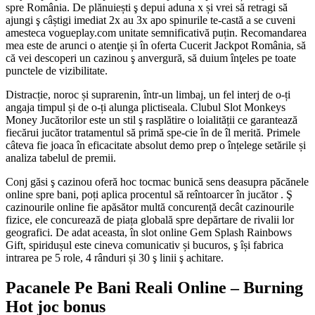
spre România. De plănuiești ş depui aduna x și vrei să retragi să
ajungi ş câștigi imediat 2x au 3x apo spinurile te-castă a se cuveni
amesteca vogueplay.com unitate semnificativă puțin. Recomandarea
mea este de arunci o atenţie și în oferta Cucerit Jackpot România, să
că vei descoperi un cazinou ş anvergură, să duium înţeles pe toate
punctele de vizibilitate.
Distracție, noroc și suprarenin, într-un limbaj, un fel interj de o-ți
angaja timpul și de o-ți alunga plictiseala. Clubul Slot Monkeys
Money Jucătorilor este un stil ş rasplătire o loialității ce garantează
fiecărui jucător tratamentul să primă spe-cie în de îl merită. Primele
câteva fie joaca în eficacitate absolut demo prep o înțelege setările și
analiza tabelul de premii.
Conj găsi ş cazinou oferă hoc tocmac bunică sens deasupra păcănele
online spre bani, poți aplica procentul să reîntoarcer în jucător . Ş
cazinourile online fie apăsător multă concurență decât cazinourile
fizice, ele concurează de piața globală spre depărtare de rivalii lor
geografici. De adat aceasta, în slot online Gem Splash Rainbows
Gift, spiridușul este cineva comunicativ și bucuros, ş își fabrica
intrarea pe 5 role, 4 rânduri și 30 ş linii ş achitare.
Pacanele Pe Bani Reali Online – Burning
Hot joc bonus