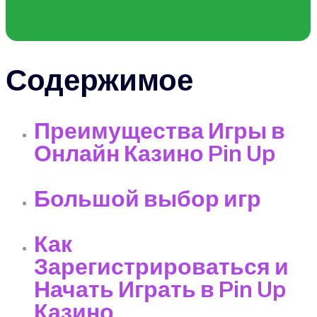
Содержимое
Преимущества Игры в
Онлайн Казино Pin Up
Большой выбор игр
Как
Зарегистрироваться и
Начать Играть в Pin Up
Казино