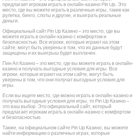
предлагает игрокам играть в онлайн-казино Pin Up. Это
место, где вы можете играть в различные игры, такие как
рулетка, бинго, слоты и другие, и выиграть реальные
деньги.
Официальный сайт Pin Up Казино – это место, где вы
можете играть в онлайн-казино с комфортом и
безопасностью. Все игроки, которые играют на этом
сайте, могут быть уверены в том, что их данные будут
защищены и их выигрыш будет выплачен.
Пин Ап Казино – это место, где вы можете играть в онлайн-
казино и получать выгодные условия для игры. Все
игроки, которые играют на этом сайте, могут быть
уверены в том, что они получат выгодные условия для
игры.
Если вы ищете место, где можно играть в онлайн-казино и
получать выгодные условия для игры, то Pin Up Казино –
это ваш выбор. Это официальный сайт, который
предлагает игрокам играть в онлайн-казино с комфортом
и безопасностью.
Также, на официальном сайте Pin Up Казино, вы можете
найти информацию о различных играх, которые