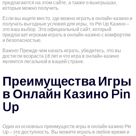
предлагаются на этом сайте, а также о выигрышах,
которые можно получить.
Если вы ищете место, где можно играть в онлайн-казино и
получать выгодные условия для игры, то Pin Up Казино –
это ваш выбор. Это официальный сайт, который
предлагает игрокам играть в онлайн-казино с комфортом
и безопасностью.
Важно! Прежде чем начать играть, убедитесь, что вы
достигли возраста 18 лет и что игра в онлайн-казино
является легальной в вашей стране.
Преимущества Игры
в Онлайн Казино Pin
Up
Один из основных преимуществ игры в онлайн казино Pin
Up – это доступность. Вы можете играть в любое время и