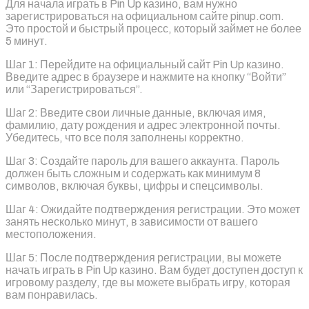
Для начала играть в Pin Up казино, вам нужно
зарегистрироваться на официальном сайте pinup.com.
Это простой и быстрый процесс, который займет не более
5 минут.
Шаг 1: Перейдите на официальный сайт Pin Up казино.
Введите адрес в браузере и нажмите на кнопку “Войти”
или “Зарегистрироваться”.
Шаг 2: Введите свои личные данные, включая имя,
фамилию, дату рождения и адрес электронной почты.
Убедитесь, что все поля заполнены корректно.
Шаг 3: Создайте пароль для вашего аккаунта. Пароль
должен быть сложным и содержать как минимум 8
символов, включая буквы, цифры и спецсимволы.
Шаг 4: Ожидайте подтверждения регистрации. Это может
занять несколько минут, в зависимости от вашего
местоположения.
Шаг 5: После подтверждения регистрации, вы можете
начать играть в Pin Up казино. Вам будет доступен доступ к
игровому разделу, где вы можете выбрать игру, которая
вам понравилась.