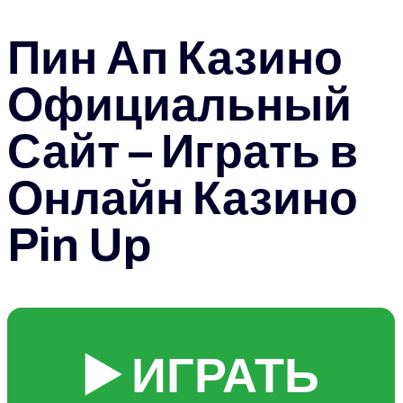
Пин Ап Казино
Официальный
Сайт – Играть в
Онлайн Казино
Pin Up
▶️ ИГРАТЬ