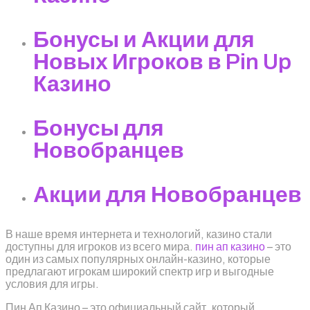
Бонусы и Акции для
Новых Игроков в Pin Up
Казино
Бонусы для
Новобранцев
Акции для Новобранцев
В наше время интернета и технологий, казино стали
доступны для игроков из всего мира.
пин ап казино
– это
один из самых популярных онлайн-казино, которые
предлагают игрокам широкий спектр игр и выгодные
условия для игры.
Пин Ап Казино – это официальный сайт, который