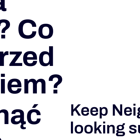
a
a? Co
przed
ciem?
nąć
Keep Ne
looking s