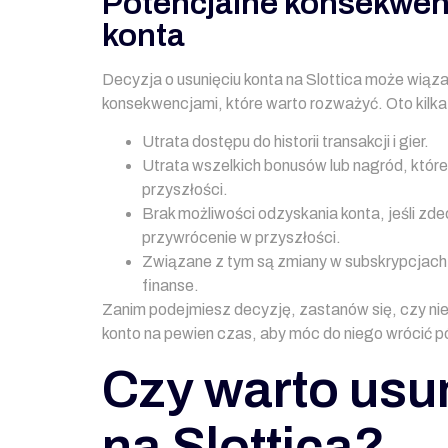
Potencjalne konsekwen
konta
Decyzja o usunięciu konta na Slottica może wiąza
konsekwencjami, które warto rozważyć. Oto kilka 
Utrata dostępu do historii transakcji i gier.
Utrata wszelkich bonusów lub nagród, któr
przyszłości.
Brak możliwości odzyskania konta, jeśli zde
przywrócenie w przyszłości.
Związane z tym są zmiany w subskrypcjach
finanse.
Zanim podejmiesz decyzję, zastanów się, czy nie
konto na pewien czas, aby móc do niego wrócić pó
Czy warto usu
na Slottica?