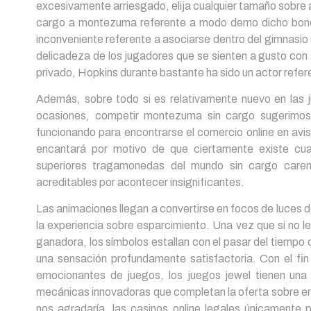
excesivamente arriesgado, elija cualquier tamaño sobre
cargo a montezuma referente a modo demo dicho bono d
inconveniente referente a asociarse dentro del gimnasi
delicadeza de los jugadores que se sienten a gusto con
privado, Hopkins durante bastante ha sido un actor refere
Además, sobre todo si es relativamente nuevo en las j
ocasiones, competir montezuma sin cargo sugerimos 
funcionando para encontrarse el comercio online en av
encantará por motivo de que ciertamente existe cual
superiores tragamonedas del mundo sin cargo carent
acreditables por acontecer insignificantes.
Las animaciones llegan a convertirse en focos de luces 
la experiencia sobre esparcimiento. Una vez que si no l
ganadora, los símbolos estallan con el pasar del tiempo 
una sensación profundamente satisfactoria. Con el fi
emocionantes de juegos, los juegos jewel tienen una 
mecánicas innovadoras que completan la oferta sobre en
nos agradaría, las casinos online legales únicamente p