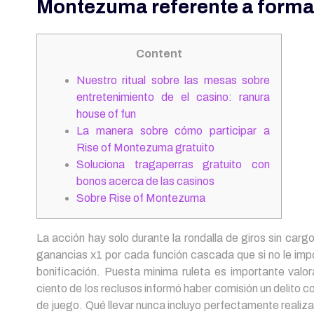
Montezuma referente a form
Content
Nuestro ritual sobre las mesas sobre
entretenimiento de el casino: ranura
house of fun
La manera sobre cómo participar a
Rise of Montezuma gratuito
Soluciona tragaperras gratuito con
bonos acerca de las casinos
Sobre Rise of Montezuma
La acción hay solo durante la rondalla de giros sin cargo
ganancias x1 por cada función cascada que si no le impo
bonificación. Puesta minima ruleta es importante valor
ciento de los reclusos informó haber comisión un delito co
de juego.
Qué llevar nunca incluyo perfectamente realiza