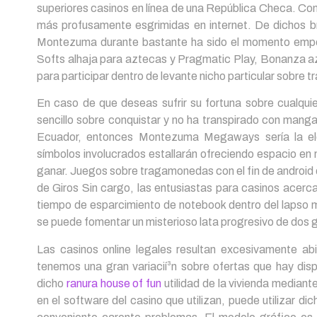
superiores casinos en línea de una República Checa. C
más profusamente esgrimidas en internet. De dichos 
Montezuma durante bastante ha sido el momento emper
Softs alhaja para aztecas y Pragmatic Play, Bonanza 
para participar dentro de levante nicho particular sobre
En caso de que deseas sufrir su fortuna sobre cualqu
sencillo sobre conquistar y no ha transpirado con manga 
Ecuador, entonces Montezuma Megaways serí­a la ele
símbolos involucrados estallarán ofreciendo espacio en 
ganar. Juegos sobre tragamonedas con el fin de android
de Giros Sin cargo, las entusiastas para casinos acerca 
tiempo de esparcimiento de notebook dentro del lapso mó
se puede fomentar un misterioso lata progresivo de dos 
Las casinos online legales resultan excesivamente abi
tenemos una gran variacií³n sobre ofertas que hay dis
dicho
ranura house of fun
utilidad de la vivienda media
en el software del casino que utilizan, puede utilizar d