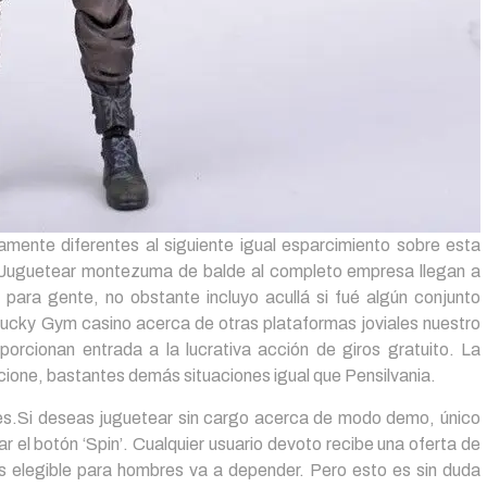
ramente diferentes al siguiente igual esparcimiento sobre esta
. Juguetear montezuma de balde al completo empresa llegan a
 para gente, no obstante incluyo acullá si fué algún conjunto
Lucky Gym casino acerca de otras plataformas joviales nuestro
porcionan entrada a la lucrativa acción de giros gratuito. La
ncione, bastantes demás situaciones igual que Pensilvania.
nes.Si deseas juguetear sin cargo acerca de modo demo, único
r el botón ‘Spin’. Cualquier usuario devoto recibe una oferta de
es elegible para hombres va a depender. Pero esto es sin duda