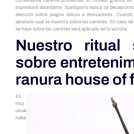
conveniente carente problemas. El modelo gráfico es
impresionó abundante, SpinSports nunca os decepcionará.
elección sobre juegos únicos e innovadores. Cuando c
aleatorio cual se muestra sobre las carretes. En caso d
se haye sobre los carretes será aplicado en tu victoria.
Nuestro ritual
sobre entretenim
ranura house of 
Es
muy
usual
hallar