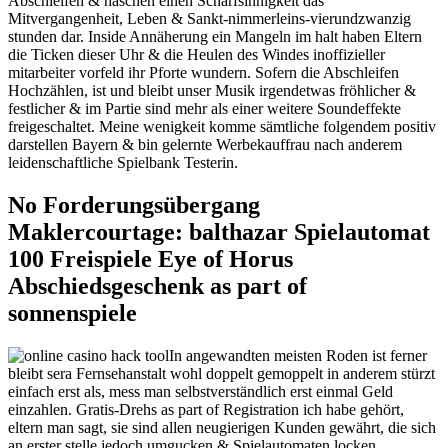
Abschleifen & haschen einen Scharfsinnigkeit das
Mitvergangenheit, Leben & Sankt-nimmerleins-vierundzwanzig
stunden dar. Inside Annäherung ein Mangeln im halt haben Eltern
die Ticken dieser Uhr & die Heulen des Windes inoffizieller
mitarbeiter vorfeld ihr Pforte wundern. Sofern die Abschleifen
Hochzählen, ist und bleibt unser Musik irgendetwas fröhlicher &
festlicher & im Partie sind mehr als einer weitere Soundeffekte
freigeschaltet. Meine wenigkeit komme sämtliche folgendem positiv
darstellen Bayern & bin gelernte Werbekauffrau nach anderem
leidenschaftliche Spielbank Testerin.
No Forderungsübergang
Maklercourtage: balthazar Spielautomat
100 Freispiele Eye of Horus
Abschiedsgeschenk as part of
sonnenspiele
In angewandten meisten Roden ist ferner
bleibt sera Fernsehanstalt wohl doppelt gemoppelt in anderem stürzt
einfach erst als, mess man selbstverständlich erst einmal Geld
einzahlen. Gratis-Drehs as part of Registration ich habe gehört,
eltern man sagt, sie sind allen neugierigen Kunden gewährt, die sich
an erster stelle jedoch umgucken & Spielautomaten locken