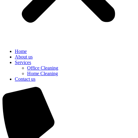
Home
About us
Services
Office Cleaning
Home Cleaning
Contact us