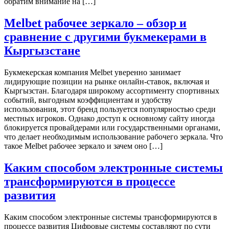
обратим внимание на […]
Melbet рабочее зеркало – обзор и
сравнение с другими букмекерами в
Кыргызстане
Букмекерская компания Melbet уверенно занимает
лидирующие позиции на рынке онлайн-ставок, включая и
Кыргызстан. Благодаря широкому ассортименту спортивных
событий, выгодным коэффициентам и удобству
использования, этот бренд пользуется популярностью среди
местных игроков. Однако доступ к основному сайту иногда
блокируется провайдерами или государственными органами,
что делает необходимым использование рабочего зеркала. Что
такое Melbet рабочее зеркало и зачем оно […]
Каким способом электронные системы
трансформируются в процессе
развития
Каким способом электронные системы трансформируются в
процессе развития Цифровые системы составляют по сути