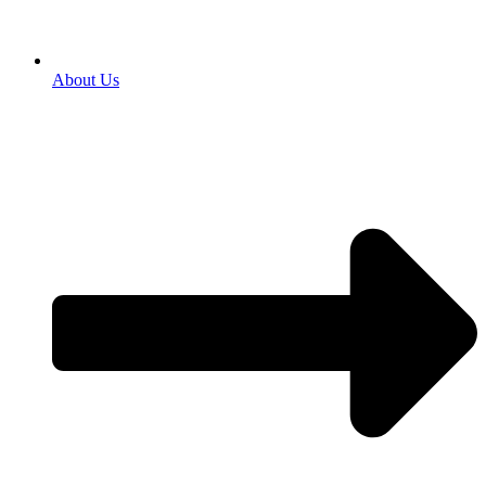
About Us