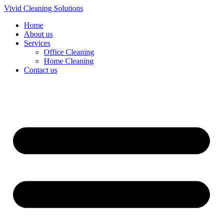
Skip
Vivid Cleaning Solutions
to
Home
content
About us
Services
Office Cleaning
Home Cleaning
Contact us