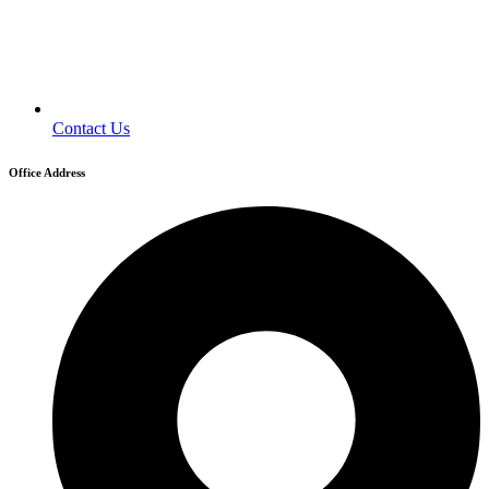
Contact Us
Office Address