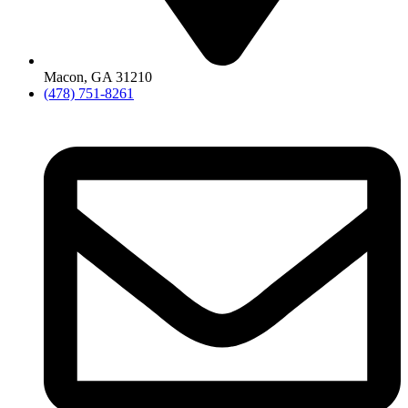
Macon, GA 31210
(478) 751-8261