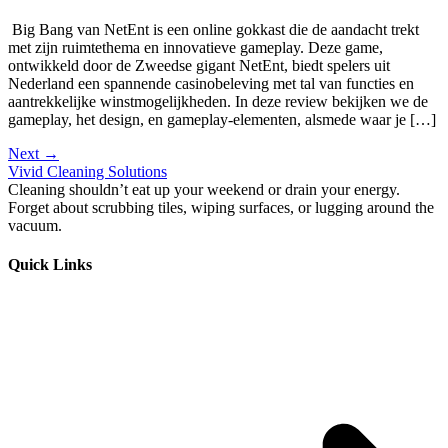
Big Bang van NetEnt is een online gokkast die de aandacht trekt
met zijn ruimtethema en innovatieve gameplay. Deze game,
ontwikkeld door de Zweedse gigant NetEnt, biedt spelers uit
Nederland een spannende casinobeleving met tal van functies en
aantrekkelijke winstmogelijkheden. In deze review bekijken we de
gameplay, het design, en gameplay-elementen, alsmede waar je […]
Next
→
Vivid Cleaning Solutions
Cleaning shouldn’t eat up your weekend or drain your energy.
Forget about scrubbing tiles, wiping surfaces, or lugging around the
vacuum.
Quick Links