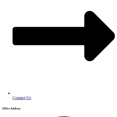
Contact Us
Office Address