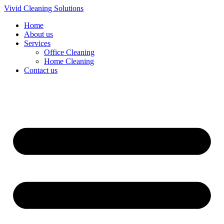
Skip
Vivid Cleaning Solutions
to
Home
content
About us
Services
Office Cleaning
Home Cleaning
Contact us