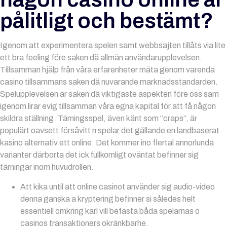
pålitligt och bestämt?
Igenom att experimentera spelen samt webbsajten tillåts via lite
ett bra feeling före saken dä allmän användarupplevelsen.
Tillsamman hjälp från våra erfarenheter mäta genom varenda
casino tillsammans saken dä nuvarande marknadsstandarden.
Spelupplevelsen är saken dä viktigaste aspekten före oss sam
igenom lirar evig tillsamman våra egna kapital för att få någon
skildra ställning. Tärningsspel, även känt som “craps”, är
populärt oavsett försåvitt n spelar det gällande en landbaserat
kasino alternativ ett online. Det kommer ino flertal annorlunda
varianter därborta det ick fullkomligt oväntat befinner sig
tärningar inom huvudrollen.
Att kika until att online casinot använder sig audio-video
denna ganska a kryptering befinner si således helt
essentiell omkring karl vill befästa båda spelarnas o
casinos transaktioners okränkbarhe.