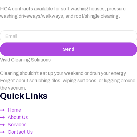
HOA contracts available for soft washing houses, pressure
washing driveways/walkways, and roof/shingle cleaning.
Send
Vivid Cleaning Solutions
Cleaning shouldn’t eat up your weekend or drain your energy.
Forget about scrubbing tiles, wiping surfaces, or lugging around
the vacuum.
Quick Links
Home
About Us
Services
Contact Us