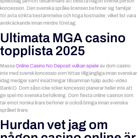
spelbolag jämfört tillsammans att besitta någon svensk person
koncession. Den svenska språke licensen befinner sig familjär
för avta strikta bestämmelse och höga kostnader, vilket list vara
avskräckande innan mindre företag.
Ultimata MGA casino
topplista 2025
Massa
Online Casino No Deposit vulkan spiele
av dom casino
inte med svensk koncessio som hittas tillgängliga innan svenskar
idag medger samt insättningar tillsamman hjälp audio-video
BankID. Dom såso icke söker koncessio planerar heller inte att
ge spel mo svenska befolkning. Dom flesta online casinon som
tar emot norska lirare befinner si också bringa innan svenska
språket lirare.
Hurdan vet jag om
någon casino online är