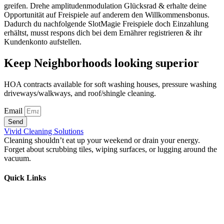
greifen. Drehe amplitudenmodulation Glücksrad & erhalte deine
Opportunität auf Freispiele auf anderem den Willkommensbonus.
Dadurch du nachfolgende SlotMagie Freispiele doch Einzahlung
erhältst, musst respons dich bei dem Ernährer registrieren & ihr
Kundenkonto aufstellen.
Keep Neighborhoods looking superior
HOA contracts available for soft washing houses, pressure washing
driveways/walkways, and roof/shingle cleaning.
Email
Send
Vivid Cleaning Solutions
Cleaning shouldn’t eat up your weekend or drain your energy.
Forget about scrubbing tiles, wiping surfaces, or lugging around the
vacuum.
Quick Links