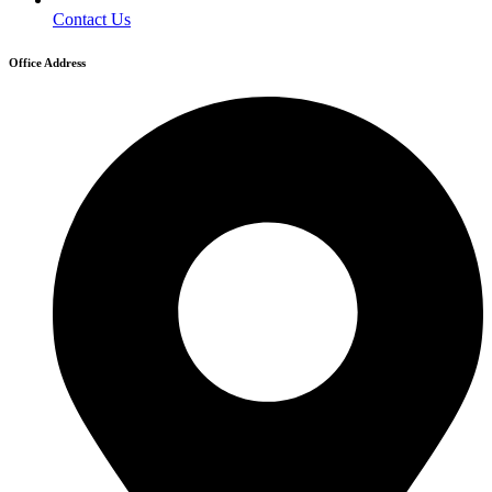
Contact Us
Office Address