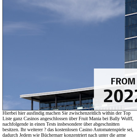
Hierbei hier ausfindig machen Sie zwischenzeitlich within der Top
Liste ganz Casinos angeschlossen über Fruit Mania bei Bally Wulff,
nachfolgende in einen Tests insbesondere über abgeschnitten
besitzen. Ihr weiterer ? das kostenlosen Casino Automatenspiele sei,
dadurch Jedem wie Büchernarr konzentriert nach unter die arme